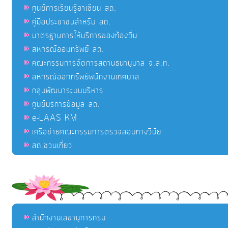
ศูนย์การเรียนรู้อาเซียน สถ.
คู่มือประชาชนสำหรับ สถ.
มาตรฐานการให้บริการของท้องถิ่น
สหกรณ์ออมทรัพย์ สถ.
คณะกรรมการจัดการสถานธนานุบาล จ.ส.ท.
สหกรณ์ออกทรัพย์พนักงานเทศบาล
กลุ่มพัฒนาระบบบริหาร
ศูนย์บริการข้อมูล สถ.
e-LAAS KM
เครือข่ายคณะกรรมการตรวจสอบทางวินัย
สถ.ชวนเที่ยว
สำนักงานเลขานุการกรม