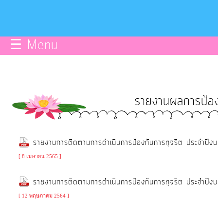
บริการ
ข้อมูลce
☰ Menu
การ
จัดการ
ความ
รายงานผลการป้อง
รู้
การ
รายงานการติดตามการดำเนินการป้องกันการทุจริต ประจำ
ดำเนิน
งาน
[ 8 เมษายน 2565 ]
รายงานการติดตามการดำเนินการป้องกันการทุจริต ประจำ
การ
[ 12 พฤษภาคม 2564 ]
ให้
บริการ