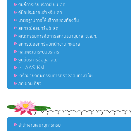
ศูนย์การเรียนรู้อาเซียน สถ.
คู่มือประชาชนสำหรับ สถ.
มาตรฐานการให้บริการของท้องถิ่น
สหกรณ์ออมทรัพย์ สถ.
คณะกรรมการจัดการสถานธนานุบาล จ.ส.ท.
สหกรณ์ออกทรัพย์พนักงานเทศบาล
กลุ่มพัฒนาระบบบริหาร
ศูนย์บริการข้อมูล สถ.
e-LAAS KM
เครือข่ายคณะกรรมการตรวจสอบทางวินัย
สถ.ชวนเที่ยว
สำนักงานเลขานุการกรม