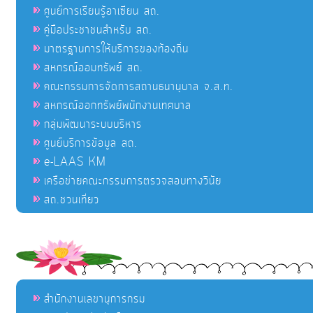
ศูนย์การเรียนรู้อาเซียน สถ.
คู่มือประชาชนสำหรับ สถ.
มาตรฐานการให้บริการของท้องถิ่น
สหกรณ์ออมทรัพย์ สถ.
คณะกรรมการจัดการสถานธนานุบาล จ.ส.ท.
สหกรณ์ออกทรัพย์พนักงานเทศบาล
กลุ่มพัฒนาระบบบริหาร
ศูนย์บริการข้อมูล สถ.
e-LAAS KM
เครือข่ายคณะกรรมการตรวจสอบทางวินัย
สถ.ชวนเที่ยว
สำนักงานเลขานุการกรม