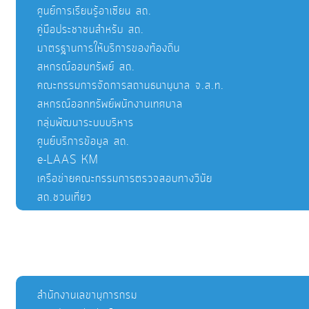
ศูนย์การเรียนรู้อาเซียน สถ.
คู่มือประชาชนสำหรับ สถ.
มาตรฐานการให้บริการของท้องถิ่น
สหกรณ์ออมทรัพย์ สถ.
คณะกรรมการจัดการสถานธนานุบาล จ.ส.ท.
สหกรณ์ออกทรัพย์พนักงานเทศบาล
กลุ่มพัฒนาระบบบริหาร
ศูนย์บริการข้อมูล สถ.
e-LAAS KM
เครือข่ายคณะกรรมการตรวจสอบทางวินัย
สถ.ชวนเที่ยว
สำนักงานเลขานุการกรม