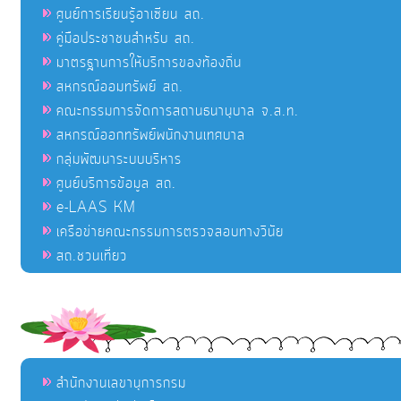
ศูนย์การเรียนรู้อาเซียน สถ.
คู่มือประชาชนสำหรับ สถ.
มาตรฐานการให้บริการของท้องถิ่น
สหกรณ์ออมทรัพย์ สถ.
คณะกรรมการจัดการสถานธนานุบาล จ.ส.ท.
สหกรณ์ออกทรัพย์พนักงานเทศบาล
กลุ่มพัฒนาระบบบริหาร
ศูนย์บริการข้อมูล สถ.
e-LAAS KM
เครือข่ายคณะกรรมการตรวจสอบทางวินัย
สถ.ชวนเที่ยว
สำนักงานเลขานุการกรม