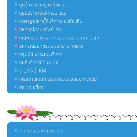
ศูนย์การเรียนรู้อาเซียน สถ.
คู่มือประชาชนสำหรับ สถ.
มาตรฐานการให้บริการของท้องถิ่น
สหกรณ์ออมทรัพย์ สถ.
คณะกรรมการจัดการสถานธนานุบาล จ.ส.ท.
สหกรณ์ออกทรัพย์พนักงานเทศบาล
กลุ่มพัฒนาระบบบริหาร
ศูนย์บริการข้อมูล สถ.
e-LAAS KM
เครือข่ายคณะกรรมการตรวจสอบทางวินัย
สถ.ชวนเที่ยว
สำนักงานเลขานุการกรม