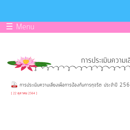
บริการ
ข้อมูลce
☰ Menu
การ
จัดการ
ความ
การประเมินความเส
รู้
การ
การประเมินความเสี่ยงเพื่อการป้องกันการทุจริต ประจำปี 25
ดำเนิน
งาน
[ 22 ตุลาคม 2564 ]
การ
ให้
บริการ