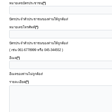
หมายเลขบัตรประชาชน
(*)
แผนการ
ปัตรประจำตัวประชาชนของท่านให้ถูกต้อง!
ใช้
จ่าย
หมายเลขโทรศัพท์
(*)
งบ
ประมาณ
ปัตรประจำตัวประชาชนของท่านให้ถูกต้อง!
ประจำ
( เช่น 061-6778999 หรือ 045-344552 )
ปี
อีเมล
(*)
การ
อีเมลของท่านไม่ถูกต้อง!
บริหาร
รายละเอียด
(*)
และ
พัฒนา
ทรัพยากร
บุคคล