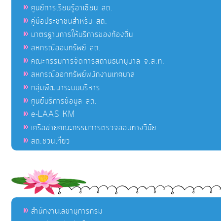
ศูนย์การเรียนรู้อาเซียน สถ.
คู่มือประชาชนสำหรับ สถ.
มาตรฐานการให้บริการของท้องถิ่น
สหกรณ์ออมทรัพย์ สถ.
คณะกรรมการจัดการสถานธนานุบาล จ.ส.ท.
สหกรณ์ออกทรัพย์พนักงานเทศบาล
กลุ่มพัฒนาระบบบริหาร
ศูนย์บริการข้อมูล สถ.
e-LAAS KM
เครือข่ายคณะกรรมการตรวจสอบทางวินัย
สถ.ชวนเที่ยว
สำนักงานเลขานุการกรม