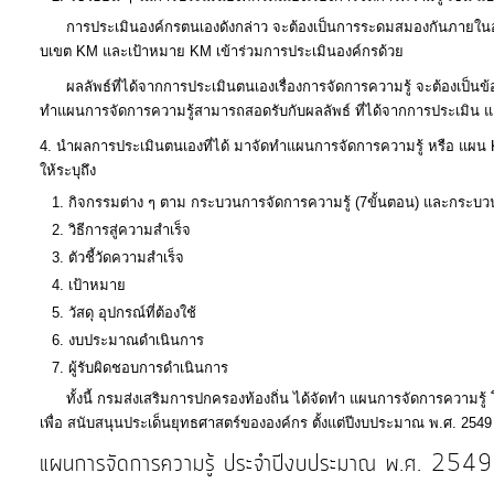
การประเมินองค์กรตนเองดังกล่าว จะต้องเป็นการระดมสมองกันภายในองค์
บเขต KM และเป้าหมาย KM เข้าร่วมการประเมินองค์กรด้วย
ผลลัพธ์ที่ได้จากการประเมินตนเองเรื่องการจัดการความรู้ จะต้องเป็นข้อ
ทำแผนการจัดการความรู้สามารถสอดรับกับผลลัพธ์ ที่ได้จากการประเมิน 
นำผลการประเมินตนเองที่ได้ มาจัดทำแผนการจัดการความรู้ หรือ แผ
ให้ระบุถึง
กิจกรรมต่าง ๆ ตาม กระบวนการจัดการความรู้ (7ขั้นตอน) และกระบว
วิธีการสู่ความสำเร็จ
ตัวชี้วัดความสำเร็จ
เป้าหมาย
วัสดุ อุปกรณ์ที่ต้องใช้
งบประมาณดำเนินการ
ผู้รับผิดชอบการดำเนินการ
ทั้งนี้ กรมส่งเสริมการปกครองท้องถิ่น ได้จัดทำ แผนการจัดการความรู้
เพื่อ สนับสนุนประเด็นยุทธศาสตร์ขององค์กร ตั้งแต่ปีงบประมาณ พ.ศ. 2549 ด
แผนการจัดการความรู้ ประจำปีงบประมาณ พ.ศ. 2549 มุ่