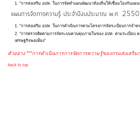
"การส่งเสริม อปท. ในการจัดทำแผนพัฒนาท้องถิ่นให้เชื่อมโยงกับแผ
แผนการจัดการความรู้ ประจำปีงบประมาณ พ.ศ. 2550 มุ่
"การส่งเสริม อปท. ในการดำเนินการตามโครงการจัดระเบียบการจำหน
"การตรวจติดตามการจัดระบบควบคุมภายในของ อปท. ตามระเบียบ ค
เศรษฐกิจพอเพียง"
ตัวอย่าง ***การดำเนินการการจัดการความรู้ของกรมส่งเสริ
back to top