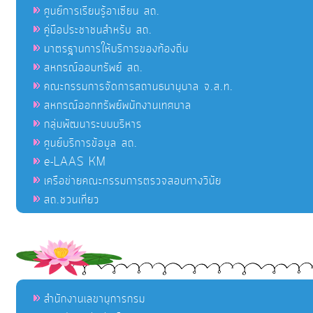
ศูนย์การเรียนรู้อาเซียน สถ.
คู่มือประชาชนสำหรับ สถ.
มาตรฐานการให้บริการของท้องถิ่น
สหกรณ์ออมทรัพย์ สถ.
คณะกรรมการจัดการสถานธนานุบาล จ.ส.ท.
สหกรณ์ออกทรัพย์พนักงานเทศบาล
กลุ่มพัฒนาระบบบริหาร
ศูนย์บริการข้อมูล สถ.
e-LAAS KM
เครือข่ายคณะกรรมการตรวจสอบทางวินัย
สถ.ชวนเที่ยว
สำนักงานเลขานุการกรม